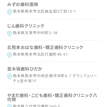
みずの歯科医院
熊本県熊本市北区麻生田3丁目15-1
じん歯科クリニック
熊本県天草市中村町2-18
北熊本おはな歯科・矯正歯科クリニック
熊本県熊本市北区打越町40-51
並木坂歯科ひだか
熊本県熊本市中央区南坪井町6-7 グランフェリー
チェ並木坂1F
やまだ歯科・こども歯科・矯正歯科クリニック八
代院
熊本県八代市日置町160-3