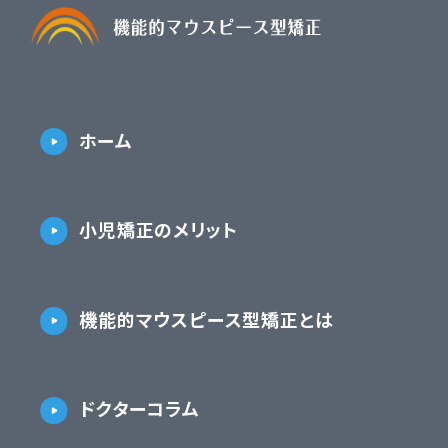
ホーム
小児矯正のメリット
機能的マウスピース型矯正とは
ドクターコラム