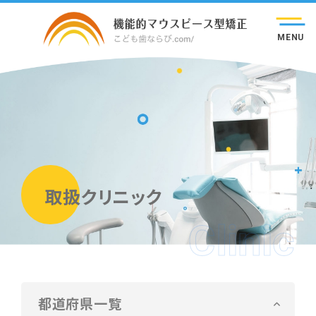
MENU
取扱クリニック
Clinic
都道府県一覧