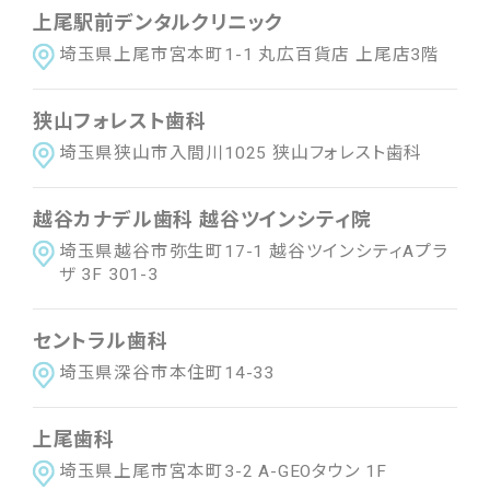
上尾駅前デンタルクリニック
埼玉県上尾市宮本町1-1 丸広百貨店 上尾店3階
狭山フォレスト歯科
埼玉県狭山市入間川1025 狭山フォレスト歯科
越谷カナデル歯科 越谷ツインシティ院
埼玉県越谷市弥生町17-1 越谷ツインシティAプラ
ザ 3F 301-3
セントラル歯科
埼玉県深谷市本住町14-33
上尾歯科
埼玉県上尾市宮本町3-2 A-GEOタウン 1F