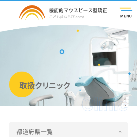
MENU
取扱クリニック
Clinic
都道府県一覧