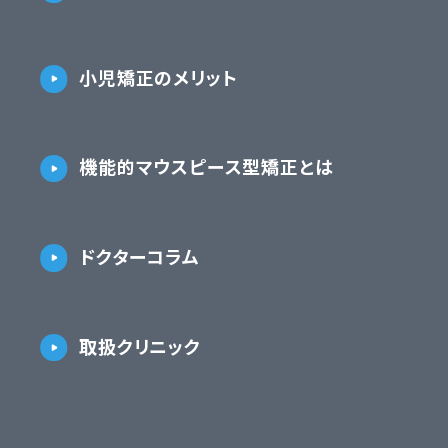
小児矯正のメリット
機能的マウスピース型矯正とは
ドクターコラム
取扱クリニック