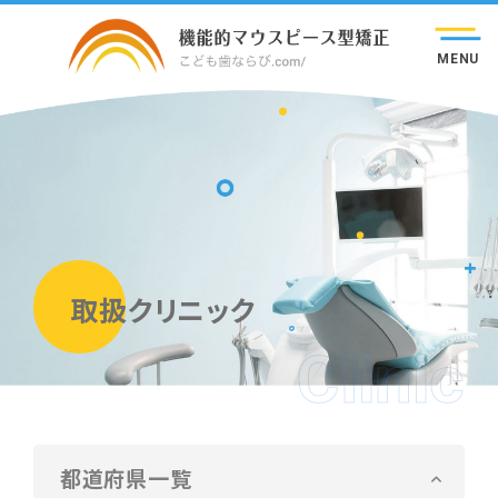
MENU
取扱クリニック
Clinic
都道府県一覧