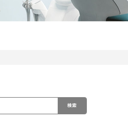
手県
宮城県
秋田県
山形県
福島県
茨城県
栃木県
群馬県
埼玉県
千葉県
川県
福井県
山梨県
長野県
岐阜県
静岡県
愛知県