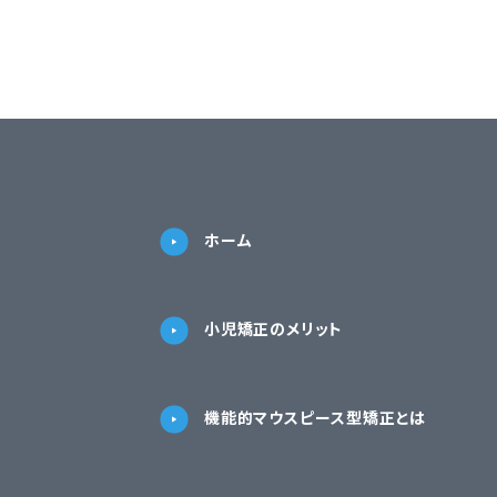
ホーム
小児矯正のメリット
機能的マウスピース型矯正とは