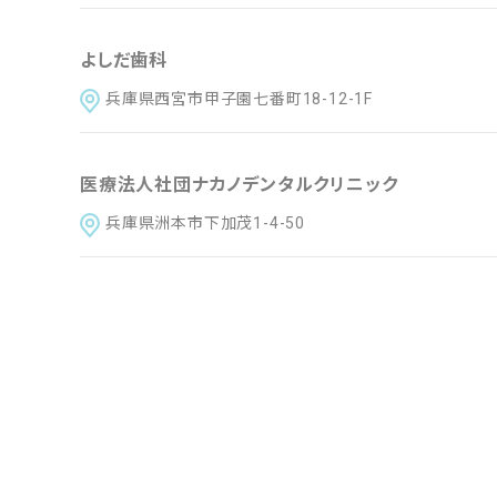
よしだ歯科
兵庫県西宮市甲子園七番町18-12-1F
医療法人社団ナカノデンタルクリニック
兵庫県洲本市下加茂1-4-50