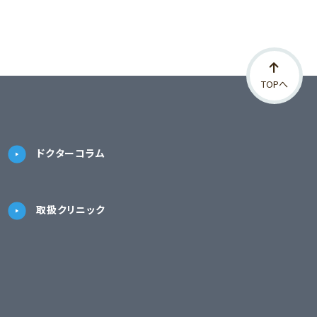
TOPへ
ドクターコラム
取扱クリニック